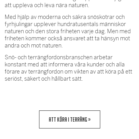
att uppleva och leva nära naturen.
Med hjälp av moderna och säkra snöskotrar och
fyrhjulingar upplever hundratusentals människor
naturen och den stora friheten varje dag. Men med
friheten kommer också ansvaret att ta hänsyn mot
andra och mot naturen.
Snö- och terrängfordonsbranschen arbetar
konstant med att informera våra kunder och alla
förare av terrängfordon om vikten av att köra på ett
seriöst, säkert och hållbart sätt.
ATT KÖRA I TERRÄNG »