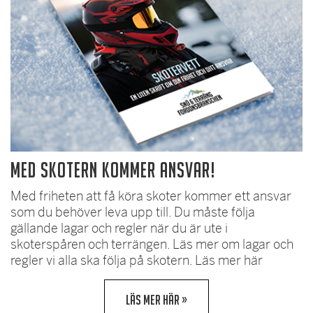
Med skotern kommer ansvar!
Med friheten att få köra skoter kommer ett ansvar
som du behöver leva upp till. Du måste följa
gällande lagar och regler när du är ute i
skoterspåren och terrängen. Läs mer om lagar och
regler vi alla ska följa på skotern. Läs mer här
LÄS MER HÄR »