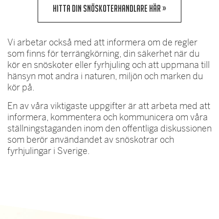
HITTA DIN SNÖSKOTERHANDLARE HÄR »
Vi arbetar också med att informera om de regler
som finns för terrängkörning, din säkerhet när du
kör en snöskoter eller fyrhjuling och att uppmana till
hänsyn mot andra i naturen, miljön och marken du
kör på.
En av våra viktigaste uppgifter är att arbeta med att
informera, kommentera och kommunicera om våra
ställningstaganden inom den offentliga diskussionen
som berör användandet av snöskotrar och
fyrhjulingar i Sverige.