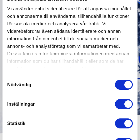
Vi använder enhetsidentifierare för att anpassa innehållet
och annonserna till användarna, tillhandahålla funktioner
för sociala medier och analysera vår trafik. Vi
vidarebefordrar även sådana identifierare och annan
information från din enhet till de sociala medier och
annons- och analysföretag som vi samarbetar med.
Dessa kan i sin tur kombinera informationen med annan
information som du har tillhandahållit eller som de har
samlat in när du har använt deras tjänster.
Samtyckesval
Nödvändig
Inställningar
Statistik