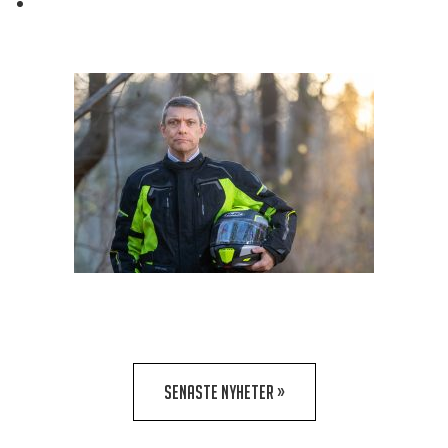
SENASTE NYHETER »