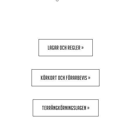
LAGAR OCH REGLER »
KÖRKORT OCH FÖRARBEVIS »
TERRÄNGKÖRNINGSLAGEN »