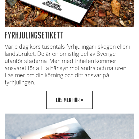
Fyrhjulingsetikett
Varje dag körs tusentals fyrhjulingar i skogen eller i
landsbruket. De är en omistlig del av Sverige
utanför städerna. Men med friheten kommer
ansvaret för att ta hänsyn mot andra och naturen.
Läs mer om din körning och ditt ansvar på
fyrhjulingen.
LÄS MER HÄR »