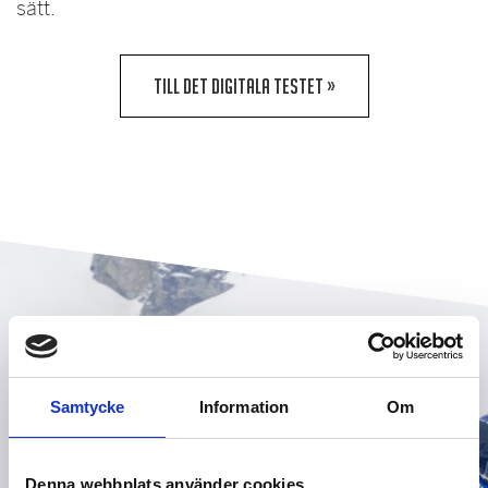
sätt.
TILL DET DIGITALA TESTET »
Samtycke
Information
Om
Denna webbplats använder cookies