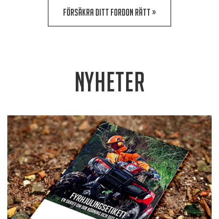
FÖRSÄKRA DITT FORDON RÄTT »
Nyheter