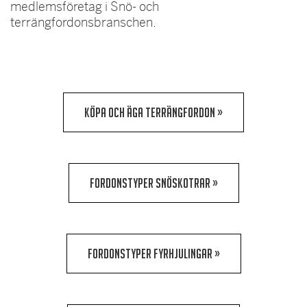
medlemsföretag i Snö- och
terrängfordonsbranschen.
KÖPA OCH ÄGA TERRÄNGFORDON »
FORDONSTYPER SNÖSKOTRAR »
FORDONSTYPER FYRHJULINGAR »