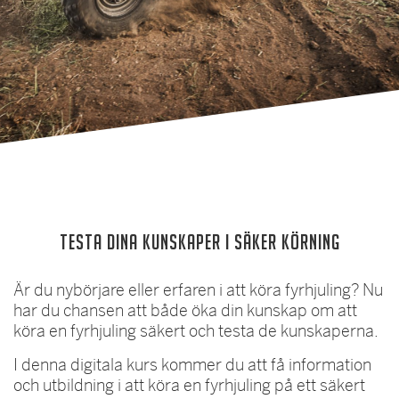
Testa dina kunskaper i säker körning
Är du nybörjare eller erfaren i att köra fyrhjuling? Nu
har du chansen att både öka din kunskap om att
köra en fyrhjuling säkert och testa de kunskaperna.
I denna digitala kurs kommer du att få information
och utbildning i att köra en fyrhjuling på ett säkert