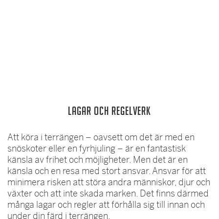
Lagar och regelverk
Att köra i terrängen – oavsett om det är med en
snöskoter eller en fyrhjuling – är en fantastisk
känsla av frihet och möjligheter. Men det är en
känsla och en resa med stort ansvar. Ansvar för att
minimera risken att störa andra människor, djur och
växter och att inte skada marken. Det finns därmed
många lagar och regler att förhålla sig till innan och
under din färd i terrängen.