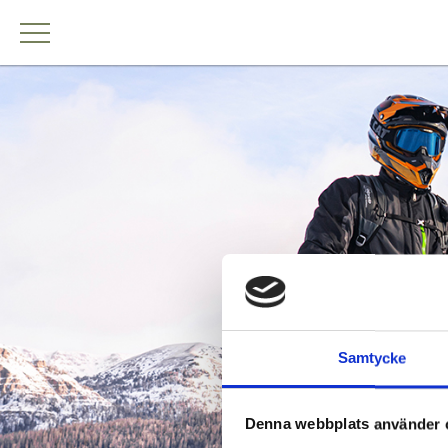
Samtycke
Denna webbplats använder 