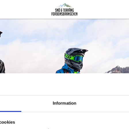
Information
cookies