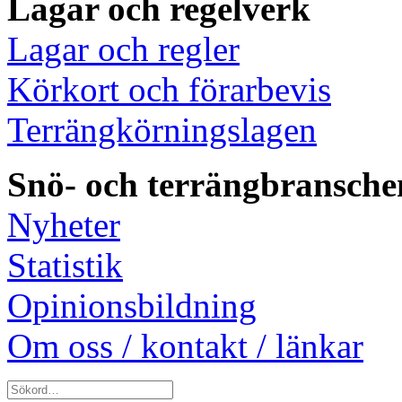
Lagar och regelverk
Lagar och regler
Körkort och förarbevis
Terrängkörningslagen
Snö- och terrängbransche
Nyheter
Statistik
Opinionsbildning
Om oss / kontakt / länkar