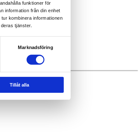
andahålla funktioner för
n information från din enhet
 tur kombinera informationen
deras tjänster.
Marknadsföring
Tillåt alla