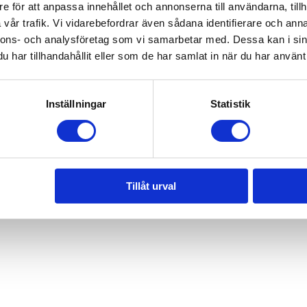
e för att anpassa innehållet och annonserna till användarna, tillh
vår trafik. Vi vidarebefordrar även sådana identifierare och anna
nnons- och analysföretag som vi samarbetar med. Dessa kan i sin
har tillhandahållit eller som de har samlat in när du har använt 
Inställningar
Statistik
Tillåt urval