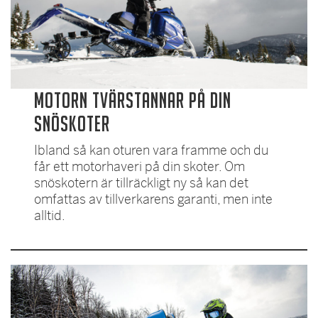
Motorn tvärstannar på din
snöskoter
Ibland så kan oturen vara framme och du
får ett motorhaveri på din skoter. Om
snöskotern är tillräckligt ny så kan det
omfattas av tillverkarens garanti, men inte
alltid.