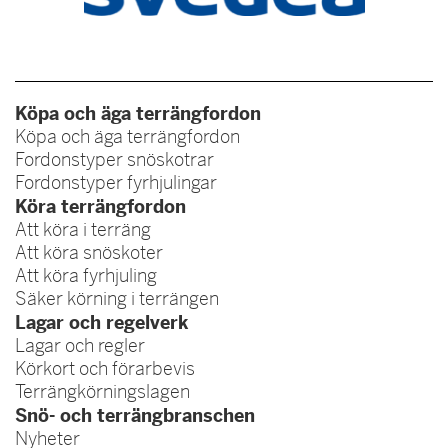
Köpa och äga terrängfordon
Köpa och äga terrängfordon
Fordonstyper snöskotrar
Fordonstyper fyrhjulingar
Köra terrängfordon
Att köra i terräng
Att köra snöskoter
Att köra fyrhjuling
Säker körning i terrängen
Lagar och regelverk
Lagar och regler
Körkort och förarbevis
Terrängkörningslagen
Snö- och terrängbranschen
Nyheter