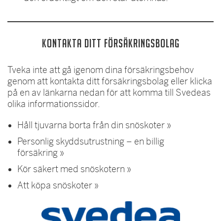
Kontakta ditt försäkringsbolag
Tveka inte att gå igenom dina försäkringsbehov
genom att kontakta ditt försäkringsbolag eller klicka
på en av länkarna nedan för att komma till Svedeas
olika informationssidor.
Håll tjuvarna borta från din snöskoter »
Personlig skyddsutrustning – en billig
försäkring »
Kör säkert med snöskotern »
Att köpa snöskoter »