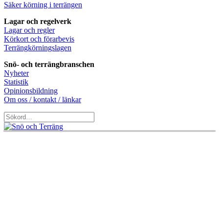
Säker körning i terrängen
Lagar och regelverk
Lagar och regler
Körkort och förarbevis
Terrängkörningslagen
Snö- och terrängbranschen
Nyheter
Statistik
Opinionsbildning
Om oss / kontakt / länkar