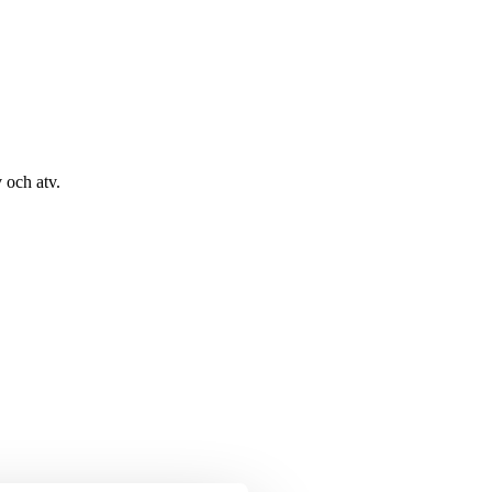
 och atv.