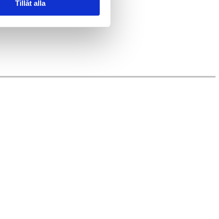
Tillåt alla