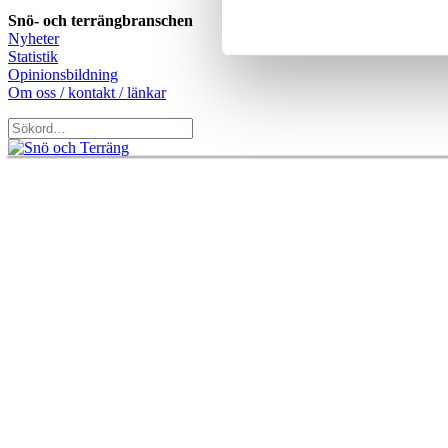
Snö- och terrängbranschen
Nyheter
Statistik
Opinionsbildning
Om oss / kontakt / länkar