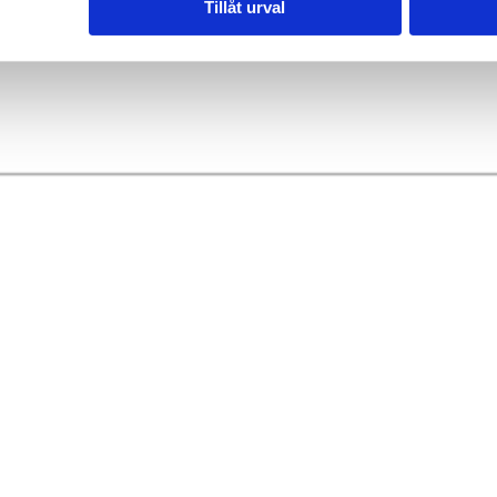
Tillåt urval