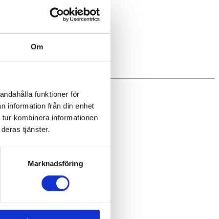
Om
andahålla funktioner för
n information från din enhet
 tur kombinera informationen
deras tjänster.
Marknadsföring