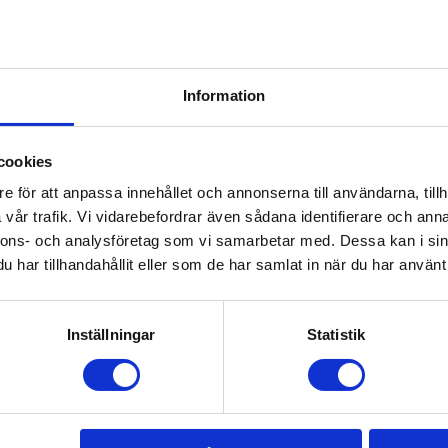
Information
cookies
e för att anpassa innehållet och annonserna till användarna, tillh
vår trafik. Vi vidarebefordrar även sådana identifierare och anna
nnons- och analysföretag som vi samarbetar med. Dessa kan i sin
har tillhandahållit eller som de har samlat in när du har använt 
Inställningar
Statistik