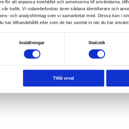
e för att anpassa innehållet och annonserna till användarna, tillh
vår trafik. Vi vidarebefordrar även sådana identifierare och anna
nnons- och analysföretag som vi samarbetar med. Dessa kan i sin
har tillhandahållit eller som de har samlat in när du har använt 
Inställningar
Statistik
Tillåt urval