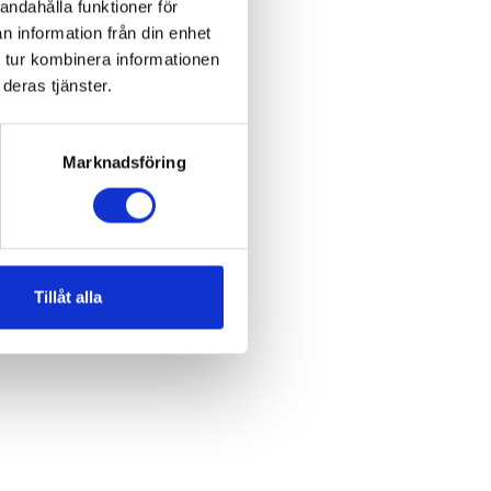
andahålla funktioner för
n information från din enhet
 tur kombinera informationen
deras tjänster.
Marknadsföring
Tillåt alla