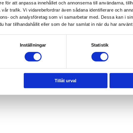
e för att anpassa innehållet och annonserna till användarna, tillh
vår trafik. Vi vidarebefordrar även sådana identifierare och anna
nnons- och analysföretag som vi samarbetar med. Dessa kan i sin
har tillhandahållit eller som de har samlat in när du har använt 
Inställningar
Statistik
Tillåt urval