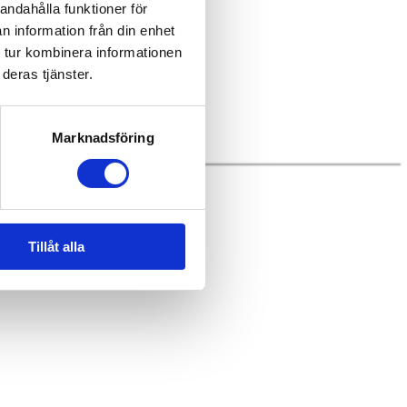
andahålla funktioner för
n information från din enhet
 tur kombinera informationen
deras tjänster.
Marknadsföring
Tillåt alla