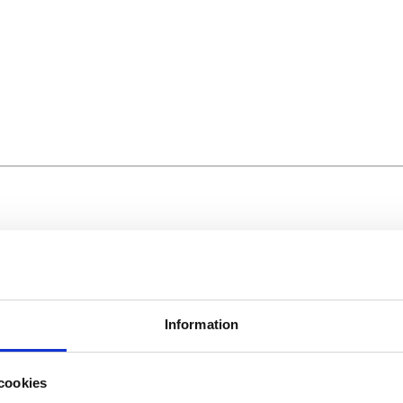
Information
cookies