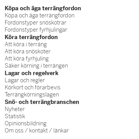
Köpa och äga terrängfordon
Köpa och äga terrängfordon
Fordonstyper snöskotrar
Fordonstyper fyrhjulingar
Köra terrängfordon
Att köra i terräng
Att köra snöskoter
Att köra fyrhjuling
Säker körning i terrängen
Lagar och regelverk
Lagar och regler
Körkort och förarbevis
Terrängkörningslagen
Snö- och terrängbranschen
Nyheter
Statistik
Opinionsbildning
Om oss / kontakt / länkar