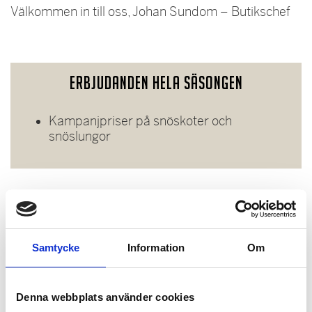
Välkommen in till oss, Johan Sundom – Butikschef
Erbjudanden hela säsongen
Kampanjpriser på snöskoter och
snöslungor
Samtycke
Information
Om
Denna webbplats använder cookies