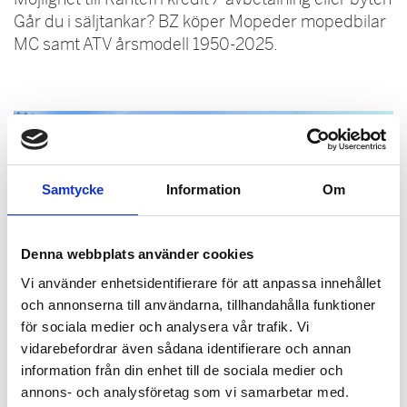
Går du i säljtankar? BZ köper Mopeder mopedbilar
MC samt ATV årsmodell 1950-2025.
Samtycke
Information
Om
Denna webbplats använder cookies
Vi använder enhetsidentifierare för att anpassa innehållet
och annonserna till användarna, tillhandahålla funktioner
för sociala medier och analysera vår trafik. Vi
vidarebefordrar även sådana identifierare och annan
information från din enhet till de sociala medier och
annons- och analysföretag som vi samarbetar med.