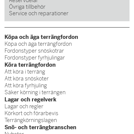
Reservdelar
Övriga tillbehör
Service och reparationer
Köpa och äga terrängfordon
Köpa och äga terrängfordon
Fordonstyper snöskotrar
Fordonstyper fyrhjulingar
Köra terrängfordon
Att köra i terräng
Att köra snöskoter
Att köra fyrhjuling
Säker körning i terrängen
Lagar och regelverk
Lagar och regler
Körkort och förarbevis
Terrängkörningslagen
Snö- och terrängbranschen