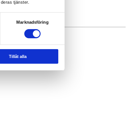
deras tjänster.
Marknadsföring
Tillåt alla