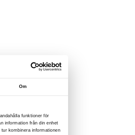
Om
andahålla funktioner för
n information från din enhet
 tur kombinera informationen