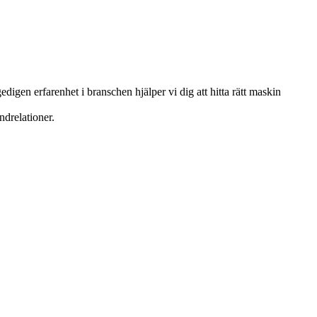
igen erfarenhet i branschen hjälper vi dig att hitta rätt maskin
ndrelationer.