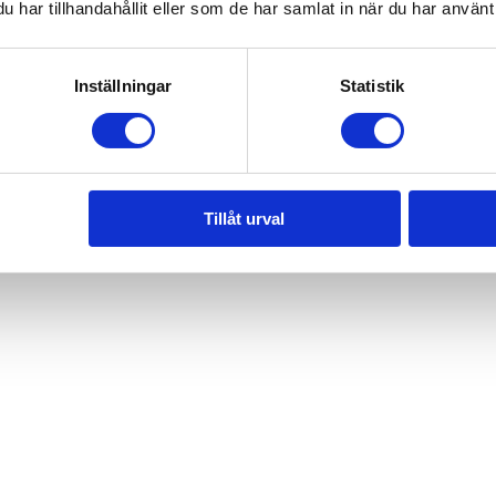
har tillhandahållit eller som de har samlat in när du har använt 
Inställningar
Statistik
Tillåt urval