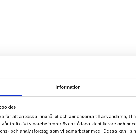
Information
cookies
e för att anpassa innehållet och annonserna till användarna, tillh
vår trafik. Vi vidarebefordrar även sådana identifierare och anna
nnons- och analysföretag som vi samarbetar med. Dessa kan i sin