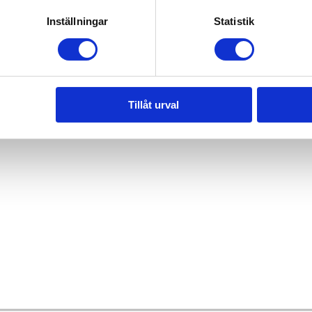
Inställningar
Statistik
Tillåt urval