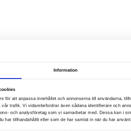
Information
cookies
e för att anpassa innehållet och annonserna till användarna, tillh
vår trafik. Vi vidarebefordrar även sådana identifierare och anna
nnons- och analysföretag som vi samarbetar med. Dessa kan i sin
har tillhandahållit eller som de har samlat in när du har använt 