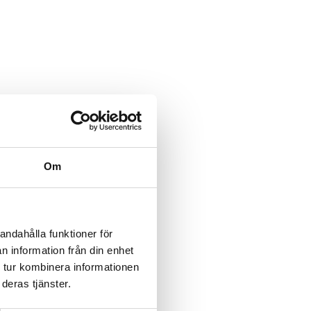
Om
andahålla funktioner för
n information från din enhet
 tur kombinera informationen
deras tjänster.