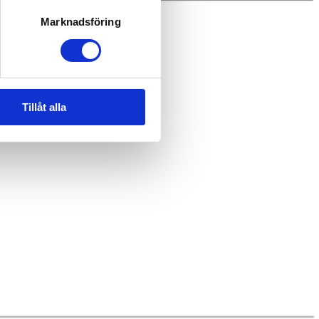
Marknadsföring
Tillåt alla