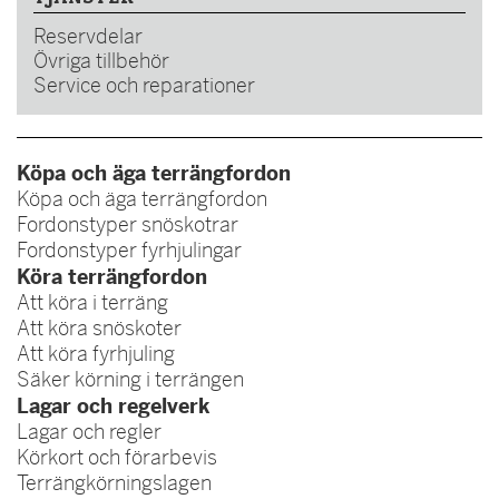
Reservdelar
Övriga tillbehör
Service och reparationer
Köpa och äga terrängfordon
Köpa och äga terrängfordon
Fordonstyper snöskotrar
Fordonstyper fyrhjulingar
Köra terrängfordon
Att köra i terräng
Att köra snöskoter
Att köra fyrhjuling
Säker körning i terrängen
Lagar och regelverk
Lagar och regler
Körkort och förarbevis
Terrängkörningslagen