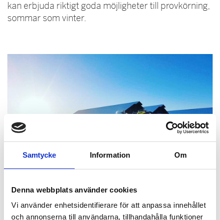
kan erbjuda riktigt goda möjligheter till provkörning,
sommar som vinter.
Samtycke
Information
Om
Denna webbplats använder cookies
Vi använder enhetsidentifierare för att anpassa innehållet
och annonserna till användarna, tillhandahålla funktioner