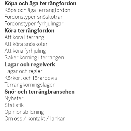
Köpa och äga terrängfordon
Köpa och äga terrängfordon
Fordonstyper snöskotrar
Fordonstyper fyrhjulingar
Köra terrängfordon
Att köra i terräng
Att köra snöskoter
Att köra fyrhjuling
Säker körning i terrängen
Lagar och regelverk
Lagar och regler
Körkort och förarbevis
Terrängkörningslagen
Snö- och terrängbranschen
Nyheter
Statistik
Opinionsbildning
Om oss / kontakt / länkar