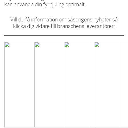
kan använda din fyrhjuling optimalt.
Vill du få information om säsongens nyheter så
klicka dig vidare till branschens leverantörer: