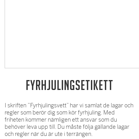
Fyrhjulingsetikett
I skriften ”Fyrhjulingsvett” har vi samlat de lagar och
regler som berör dig som kör fyrhjuling. Med
friheten kommer nämligen ett ansvar som du
behöver leva upp till. Du måste följa gällande lagar
och regler när du är ute i terrängen.