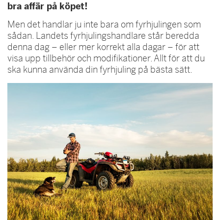
bra affär på köpet!
Men det handlar ju inte bara om fyrhjulingen som
sådan. Landets fyrhjulingshandlare står beredda
denna dag – eller mer korrekt alla dagar – för att
visa upp tillbehör och modifikationer. Allt för att du
ska kunna använda din fyrhjuling på bästa sätt.