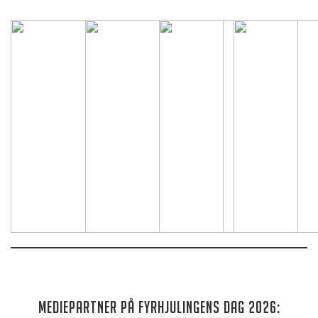
Mediepartner på Fyrhjulingens dag 2026: