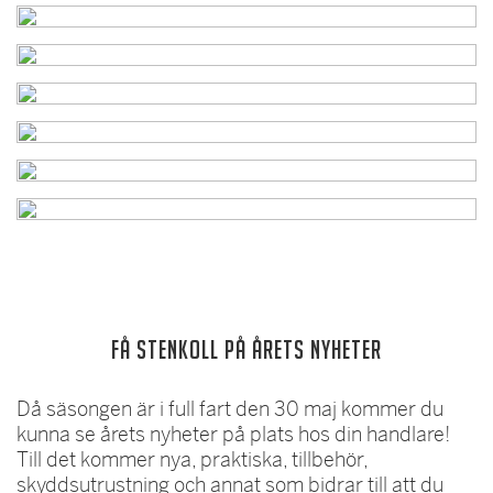
FÅ STENKOLL PÅ ÅRETS NYHETER
Då säsongen är i full fart den 30 maj kommer du
kunna se årets nyheter på plats hos din handlare!
Till det kommer nya, praktiska, tillbehör,
skyddsutrustning och annat som bidrar till att du